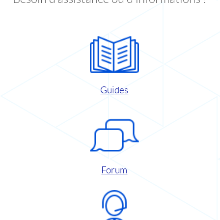
Guides
Forum